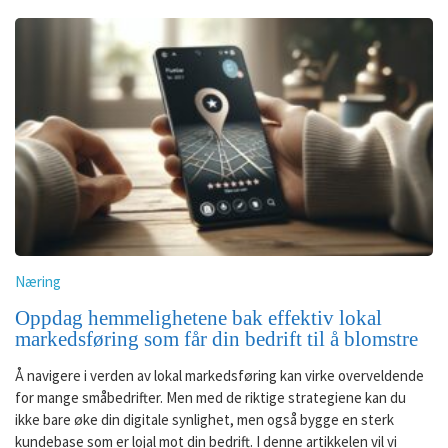
Næring
Oppdag hemmelighetene bak effektiv lokal
markedsføring som får din bedrift til å blomstre
Å navigere i verden av lokal markedsføring kan virke overveldende
for mange småbedrifter. Men med de riktige strategiene kan du
ikke bare øke din digitale synlighet, men også bygge en sterk
kundebase som er lojal mot din bedrift. I denne artikkelen vil vi