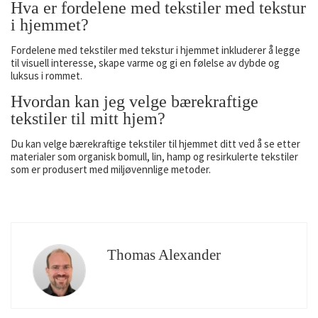
Hva er fordelene med tekstiler med tekstur
i hjemmet?
Fordelene med tekstiler med tekstur i hjemmet inkluderer å legge
til visuell interesse, skape varme og gi en følelse av dybde og
luksus i rommet.
Hvordan kan jeg velge bærekraftige
tekstiler til mitt hjem?
Du kan velge bærekraftige tekstiler til hjemmet ditt ved å se etter
materialer som organisk bomull, lin, hamp og resirkulerte tekstiler
som er produsert med miljøvennlige metoder.
Thomas Alexander