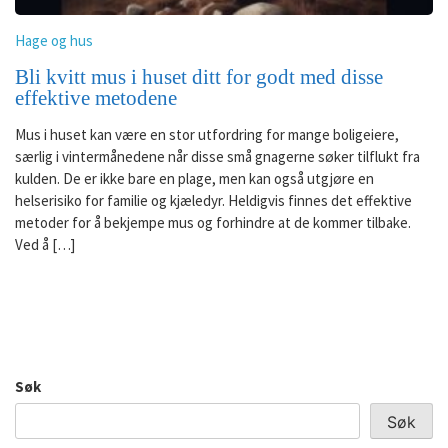
Hage og hus
Bli kvitt mus i huset ditt for godt med disse
effektive metodene
Mus i huset kan være en stor utfordring for mange boligeiere,
særlig i vintermånedene når disse små gnagerne søker tilflukt fra
kulden. De er ikke bare en plage, men kan også utgjøre en
helserisiko for familie og kjæledyr. Heldigvis finnes det effektive
metoder for å bekjempe mus og forhindre at de kommer tilbake.
Ved å […]
Søk
Søk