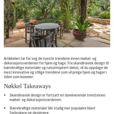
Artikkelen tar for seg de nyeste trendene innen møbel- og
dekorasjonsverdenen for hjem og hage. Fra skandinavisk design til
bærekraftige materialer og naturinspirert dekor, vil du oppdage de
mest innovative og stilige trendene som vil prege hjem og hager i
tiden som kommer.
Nøkkel Takeaways
Skandinavisk design er fortsatt en dominerende trend innen
møbel- og dekorasjonsverdenen.
Bærekraftige materialer blir stadig mer populære blant
forbrukere og designere.