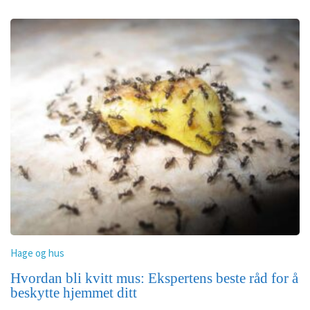
Hage og hus
Hvordan bli kvitt mus: Ekspertens beste råd for å
beskytte hjemmet ditt