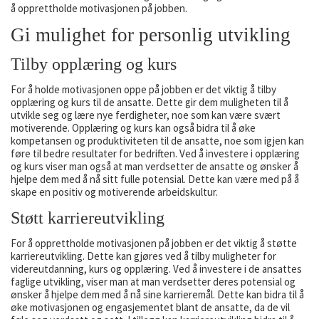
å opprettholde motivasjonen på jobben.
Gi mulighet for personlig utvikling
Tilby opplæring og kurs
For å holde motivasjonen oppe på jobben er det viktig å tilby
opplæring og kurs til de ansatte. Dette gir dem muligheten til å
utvikle seg og lære nye ferdigheter, noe som kan være svært
motiverende. Opplæring og kurs kan også bidra til å øke
kompetansen og produktiviteten til de ansatte, noe som igjen kan
føre til bedre resultater for bedriften. Ved å investere i opplæring
og kurs viser man også at man verdsetter de ansatte og ønsker å
hjelpe dem med å nå sitt fulle potensial. Dette kan være med på å
skape en positiv og motiverende arbeidskultur.
Støtt karriereutvikling
For å opprettholde motivasjonen på jobben er det viktig å støtte
karriereutvikling. Dette kan gjøres ved å tilby muligheter for
videreutdanning, kurs og opplæring. Ved å investere i de ansattes
faglige utvikling, viser man at man verdsetter deres potensial og
ønsker å hjelpe dem med å nå sine karrieremål. Dette kan bidra til å
øke motivasjonen og engasjementet blant de ansatte, da de vil