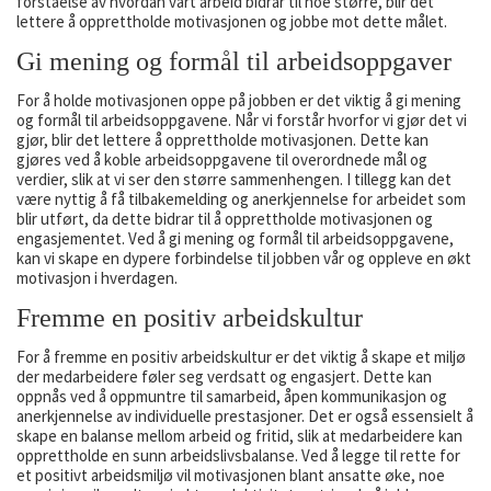
forståelse av hvordan vårt arbeid bidrar til noe større, blir det
lettere å opprettholde motivasjonen og jobbe mot dette målet.
Gi mening og formål til arbeidsoppgaver
For å holde motivasjonen oppe på jobben er det viktig å gi mening
og formål til arbeidsoppgavene. Når vi forstår hvorfor vi gjør det vi
gjør, blir det lettere å opprettholde motivasjonen. Dette kan
gjøres ved å koble arbeidsoppgavene til overordnede mål og
verdier, slik at vi ser den større sammenhengen. I tillegg kan det
være nyttig å få tilbakemelding og anerkjennelse for arbeidet som
blir utført, da dette bidrar til å opprettholde motivasjonen og
engasjementet. Ved å gi mening og formål til arbeidsoppgavene,
kan vi skape en dypere forbindelse til jobben vår og oppleve en økt
motivasjon i hverdagen.
Fremme en positiv arbeidskultur
For å fremme en positiv arbeidskultur er det viktig å skape et miljø
der medarbeidere føler seg verdsatt og engasjert. Dette kan
oppnås ved å oppmuntre til samarbeid, åpen kommunikasjon og
anerkjennelse av individuelle prestasjoner. Det er også essensielt å
skape en balanse mellom arbeid og fritid, slik at medarbeidere kan
opprettholde en sunn arbeidslivsbalanse. Ved å legge til rette for
et positivt arbeidsmiljø vil motivasjonen blant ansatte øke, noe