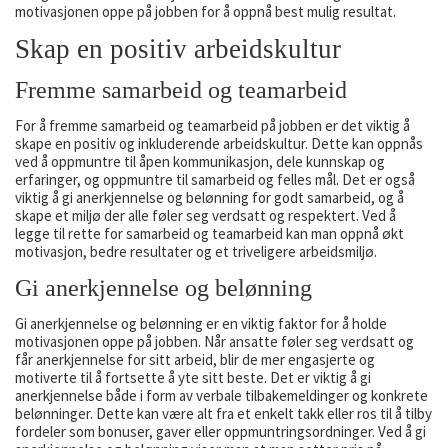
motivasjonen oppe på jobben for å oppnå best mulig resultat.
Skap en positiv arbeidskultur
Fremme samarbeid og teamarbeid
For å fremme samarbeid og teamarbeid på jobben er det viktig å
skape en positiv og inkluderende arbeidskultur. Dette kan oppnås
ved å oppmuntre til åpen kommunikasjon, dele kunnskap og
erfaringer, og oppmuntre til samarbeid og felles mål. Det er også
viktig å gi anerkjennelse og belønning for godt samarbeid, og å
skape et miljø der alle føler seg verdsatt og respektert. Ved å
legge til rette for samarbeid og teamarbeid kan man oppnå økt
motivasjon, bedre resultater og et triveligere arbeidsmiljø.
Gi anerkjennelse og belønning
Gi anerkjennelse og belønning er en viktig faktor for å holde
motivasjonen oppe på jobben. Når ansatte føler seg verdsatt og
får anerkjennelse for sitt arbeid, blir de mer engasjerte og
motiverte til å fortsette å yte sitt beste. Det er viktig å gi
anerkjennelse både i form av verbale tilbakemeldinger og konkrete
belønninger. Dette kan være alt fra et enkelt takk eller ros til å tilby
fordeler som bonuser, gaver eller oppmuntringsordninger. Ved å gi