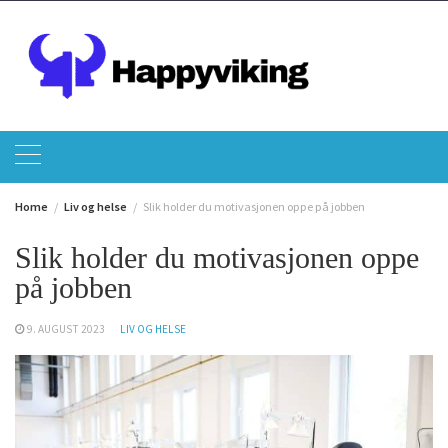
Skip
to
content
Home
Liv og helse
Slik holder du motivasjonen oppe på jobben
Slik holder du motivasjonen oppe
på jobben
9. AUGUST 2023
LIV OG HELSE