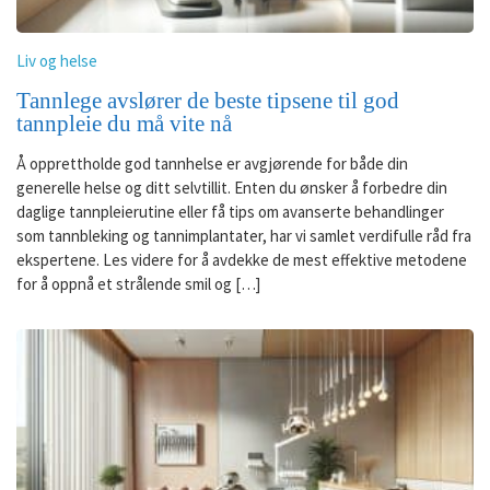
Liv og helse
Tannlege avslører de beste tipsene til god
tannpleie du må vite nå
Å opprettholde god tannhelse er avgjørende for både din
generelle helse og ditt selvtillit. Enten du ønsker å forbedre din
daglige tannpleierutine eller få tips om avanserte behandlinger
som tannbleking og tannimplantater, har vi samlet verdifulle råd fra
ekspertene. Les videre for å avdekke de mest effektive metodene
for å oppnå et strålende smil og […]