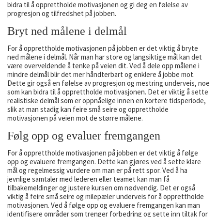
bidra til å opprettholde motivasjonen og gi deg en følelse av
progresjon og tilfredshet på jobben.
Bryt ned målene i delmål
For å opprettholde motivasjonen på jobben er det viktig å bryte
ned målene i delmål. Når man har store og langsiktige mål kan det
være overveldende å tenke på veien dit. Ved å dele opp målene i
mindre delmål blir det mer håndterbart og enklere å jobbe mot.
Dette gir også en følelse av progresjon og mestring underveis, noe
som kan bidra til å opprettholde motivasjonen. Det er viktig å sette
realistiske delmål som er oppnåelige innen en kortere tidsperiode,
slik at man stadig kan feire små seire og opprettholde
motivasjonen på veien mot de større målene.
Følg opp og evaluer fremgangen
For å opprettholde motivasjonen på jobben er det viktig å følge
opp og evaluere fremgangen. Dette kan gjøres ved å sette klare
mål og regelmessig vurdere om man er på rett spor. Ved å ha
jevnlige samtaler med lederen eller teamet kan man få
tilbakemeldinger og justere kursen om nødvendig. Det er også
viktig å feire små seire og milepæler underveis for å opprettholde
motivasjonen. Ved å følge opp og evaluere fremgangen kan man
identifisere områder som trenger forbedring og sette inn tiltak for