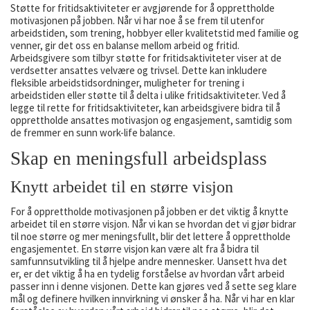
Støtte for fritidsaktiviteter er avgjørende for å opprettholde
motivasjonen på jobben. Når vi har noe å se frem til utenfor
arbeidstiden, som trening, hobbyer eller kvalitetstid med familie og
venner, gir det oss en balanse mellom arbeid og fritid.
Arbeidsgivere som tilbyr støtte for fritidsaktiviteter viser at de
verdsetter ansattes velvære og trivsel. Dette kan inkludere
fleksible arbeidstidsordninger, muligheter for trening i
arbeidstiden eller støtte til å delta i ulike fritidsaktiviteter. Ved å
legge til rette for fritidsaktiviteter, kan arbeidsgivere bidra til å
opprettholde ansattes motivasjon og engasjement, samtidig som
de fremmer en sunn work-life balance.
Skap en meningsfull arbeidsplass
Knytt arbeidet til en større visjon
For å opprettholde motivasjonen på jobben er det viktig å knytte
arbeidet til en større visjon. Når vi kan se hvordan det vi gjør bidrar
til noe større og mer meningsfullt, blir det lettere å opprettholde
engasjementet. En større visjon kan være alt fra å bidra til
samfunnsutvikling til å hjelpe andre mennesker. Uansett hva det
er, er det viktig å ha en tydelig forståelse av hvordan vårt arbeid
passer inn i denne visjonen. Dette kan gjøres ved å sette seg klare
mål og definere hvilken innvirkning vi ønsker å ha. Når vi har en klar