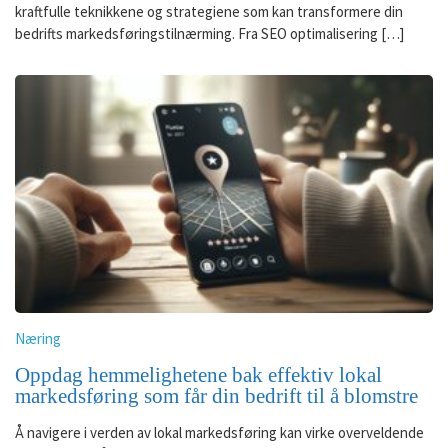
kraftfulle teknikkene og strategiene som kan transformere din
bedrifts markedsføringstilnærming. Fra SEO optimalisering […]
Næring
Oppdag hemmelighetene bak effektiv lokal
markedsføring som får din bedrift til å blomstre
Å navigere i verden av lokal markedsføring kan virke overveldende