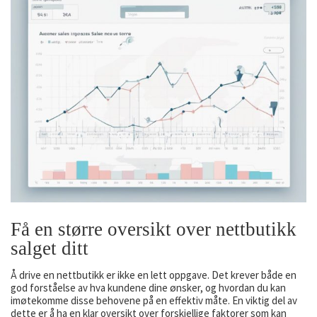
Få en større oversikt over nettbutikk
salget ditt
Å drive en nettbutikk er ikke en lett oppgave. Det krever både en
god forståelse av hva kundene dine ønsker, og hvordan du kan
imøtekomme disse behovene på en effektiv måte. En viktig del av
dette er å ha en klar oversikt over forskjellige faktorer som kan