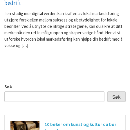
bedrift
I en stadig mer digital verden kan kraften av lokal markedsføring
utgjøre forskjellen mellom suksess og ubetydelighet for lokale
bedrifter. Ved å utnytte de riktige strategiene, kan du sikre at ditt
merke når den rette målgruppen og skaper varige bånd. Her vil vi
utforske hvordan lokal markedsføring kan hjelpe din bedrift med å
vokse og […]
Søk
Søk
10 bøker om kunst og kultur du bør