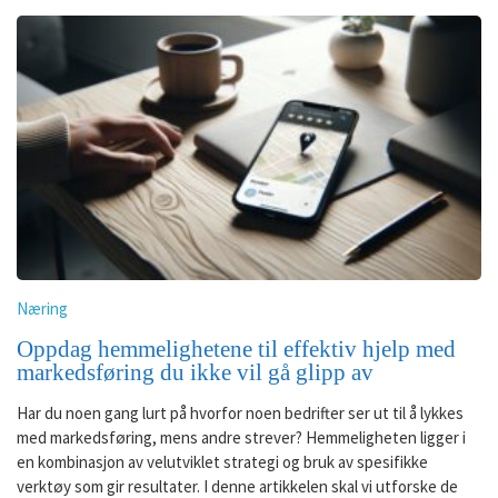
Næring
Oppdag hemmelighetene til effektiv hjelp med
markedsføring du ikke vil gå glipp av
Har du noen gang lurt på hvorfor noen bedrifter ser ut til å lykkes
med markedsføring, mens andre strever? Hemmeligheten ligger i
en kombinasjon av velutviklet strategi og bruk av spesifikke
verktøy som gir resultater. I denne artikkelen skal vi utforske de