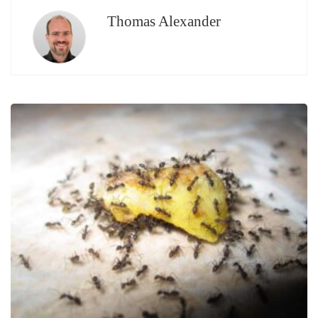
Thomas Alexander