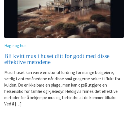
Hage og hus
Bli kvitt mus i huset ditt for godt med disse
effektive metodene
Mus i huset kan være en stor utfordring for mange boligeiere,
særlig i vintermånedene når disse små gnagerne søker tilflukt fra
kulden. De er ikke bare en plage, men kan også utgjøre en
helserisiko for familie og kjæledyr. Heldigvis finnes det effektive
metoder for å bekjempe mus og forhindre at de kommer tilbake.
Ved å […]