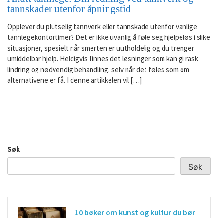
tannskader utenfor åpningstid
Opplever du plutselig tannverk eller tannskade utenfor vanlige
tannlegekontortimer? Det er ikke uvanlig å føle seg hjelpeløs i slike
situasjoner, spesielt når smerten er uutholdelig og du trenger
umiddelbar hjelp. Heldigvis finnes det løsninger som kan gi rask
lindring og nødvendig behandling, selv når det føles som om
alternativene er få. I denne artikkelen vil […]
Søk
Søk
10 bøker om kunst og kultur du bør