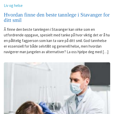
Liv og helse
Hvordan finne den beste tannlege i Stavanger for
ditt smil
Å finne den beste tannlegen i Stavanger kan virke som en
utfordrende oppgave, spesielt med tanke på hvor viktig det er å ha
en pålitelig fagperson som kan ta vare på ditt smil. God tannhelse
er essensiell for både selvtillit og generell helse, men hvordan
navigerer man jungelen av alternativer? La oss hjelpe deg med […]