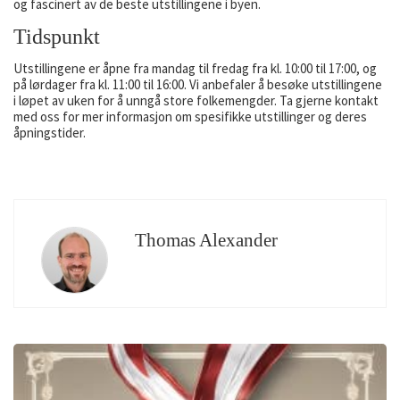
og fascinert av de beste utstillingene i byen.
Tidspunkt
Utstillingene er åpne fra mandag til fredag fra kl. 10:00 til 17:00, og
på lørdager fra kl. 11:00 til 16:00. Vi anbefaler å besøke utstillingene
i løpet av uken for å unngå store folkemengder. Ta gjerne kontakt
med oss for mer informasjon om spesifikke utstillinger og deres
åpningstider.
Thomas Alexander