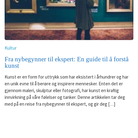
Kultur
Fra nybegynner til ekspert: En guide til å forstå
kunst
Kunst er en form for uttrykk som har eksistert i århundrer og har
en unik evne til å berøre og inspirere mennesker. Enten det er
gjennom maleri, skulptur eller fotografi, har kunst en kraftig
innvirkning på våre følelser og tanker. Denne artikkelen tar deg
med på en reise fra nybegynner til ekspert, og gir deg […]