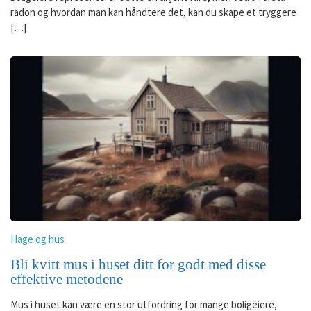
radon og hvordan man kan håndtere det, kan du skape et tryggere
[…]
Hage og hus
Bli kvitt mus i huset ditt for godt med disse
effektive metodene
Mus i huset kan være en stor utfordring for mange boligeiere,